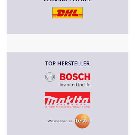
TOP HERSTELLER