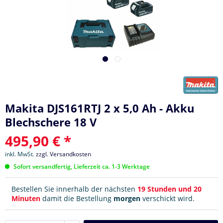
Makita DJS161RTJ 2 x 5,0 Ah - Akku
Blechschere 18 V
495,90 € *
inkl. MwSt.
zzgl. Versandkosten
Sofort versandfertig, Lieferzeit ca. 1-3 Werktage
Bestellen Sie innerhalb der nächsten
19 Stunden und 20
Minuten
damit die Bestellung
morgen
verschickt wird.