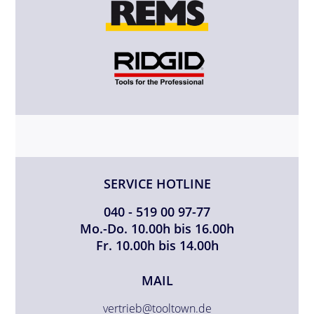
SERVICE HOTLINE
040 - 519 00 97-77
Mo.-Do. 10.00h bis 16.00h
Fr. 10.00h bis 14.00h
MAIL
vertrieb@tooltown.de