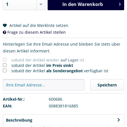
In den
Warenkorb
Artikel auf die Merkliste setzen
Frage zu diesem Artikel stellen
Hinterlegen Sie Ihre Email Adresse und bleiben Sie stets über
diesen Artikel informiert.
sobald der Artikel wieder
auf Lager
ist
sobald der Artikel
im Preis sinkt
sobald der Artikel
als Sonderangebot
verfügbar ist
Speichern
Artikel-Nr.:
600686
EAN:
0088381816885
Beschreibung