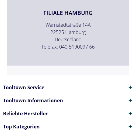
FILIALE HAMBURG
Warnstedtstraße 14A
22525 Hamburg
Deutschland
Telefax: 040-5190097 66
Tooltown Service
Tooltown Informationen
Beliebte Hersteller
Top Kategorien