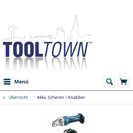
Menü
Übersicht
Akku Scheren / Knabber