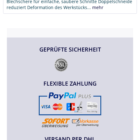
Blechschere für einfache, saubere Schnitte Doppelschneide
reduziert Deformation des Werkstücks...
mehr
GEPRÜFTE SICHERHEIT
FLEXIBLE ZAHLUNG
VERSAND PER DHL