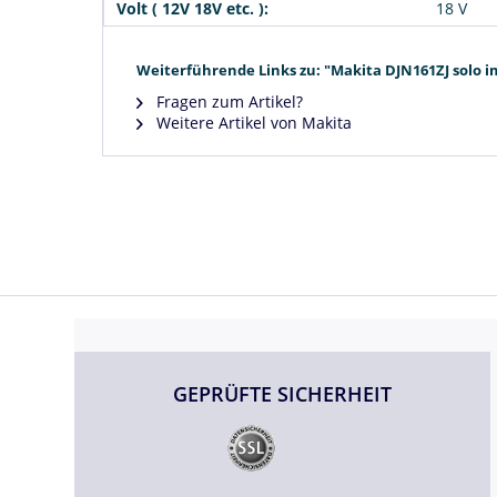
Volt ( 12V 18V etc. ):
18 V
Weiterführende Links zu: "Makita DJN161ZJ solo 
Fragen zum Artikel?
Weitere Artikel von Makita
GEPRÜFTE SICHERHEIT