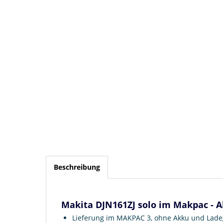
Beschreibung
Makita DJN161ZJ solo im Makpac - 
Lieferung im MAKPAC 3, ohne Akku und Lade