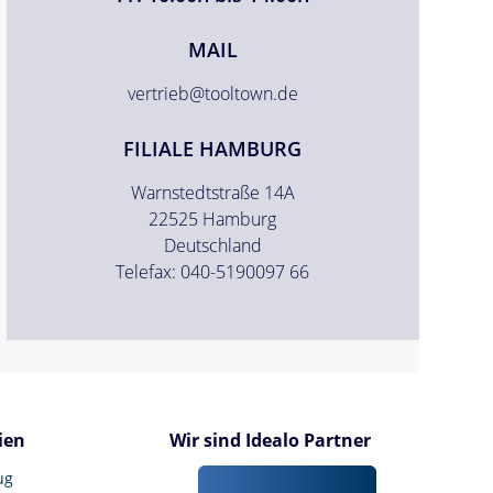
MAIL
vertrieb@tooltown.de
FILIALE HAMBURG
Warnstedtstraße 14A
22525 Hamburg
Deutschland
Telefax: 040-5190097 66
ien
Wir sind Idealo Partner
ug