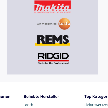
ionen
Beliebte Hersteller
Top Kategor
Bosch
Elektrowerkze