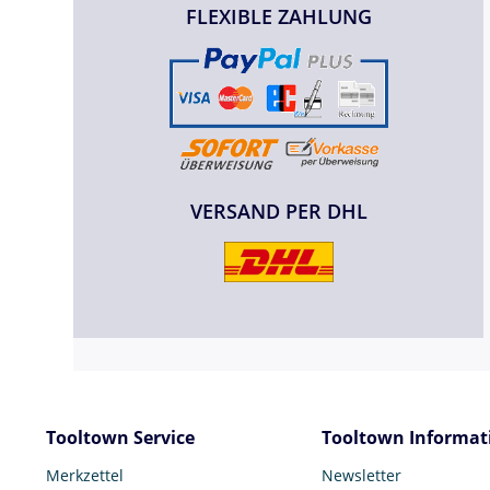
FLEXIBLE ZAHLUNG
VERSAND PER DHL
Tooltown Service
Tooltown Informat
Merkzettel
Newsletter