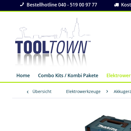
Bestellhotline 040 - 519 00 97 77
Koste
Home
Combo Kits / Kombi Pakete
Elektrowe
Übersicht
Elektrowerkzeuge
Akkuger