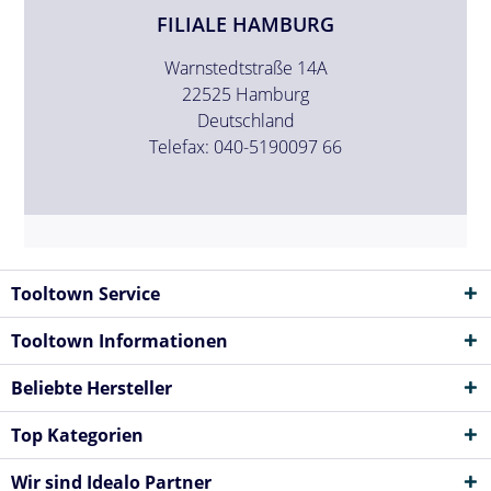
FILIALE HAMBURG
Warnstedtstraße 14A
22525 Hamburg
Deutschland
Telefax: 040-5190097 66
Tooltown Service
Tooltown Informationen
Beliebte Hersteller
Top Kategorien
Wir sind Idealo Partner