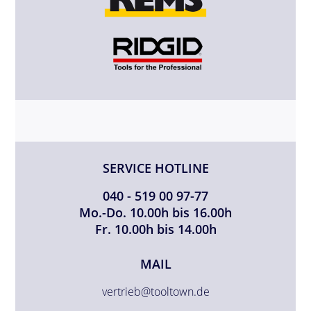
SERVICE HOTLINE
040 - 519 00 97-77
Mo.-Do. 10.00h bis 16.00h
Fr. 10.00h bis 14.00h
MAIL
vertrieb@tooltown.de