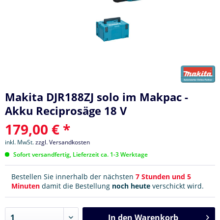
Makita DJR188ZJ solo im Makpac -
Akku Reciprosäge 18 V
179,00 € *
inkl. MwSt.
zzgl. Versandkosten
Sofort versandfertig, Lieferzeit ca. 1-3 Werktage
Bestellen Sie innerhalb der nächsten
7 Stunden und 5
Minuten
damit die Bestellung
noch heute
verschickt wird.
In den
Warenkorb