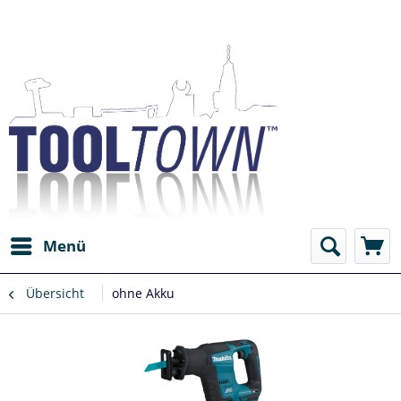
Menü
Übersicht
ohne Akku