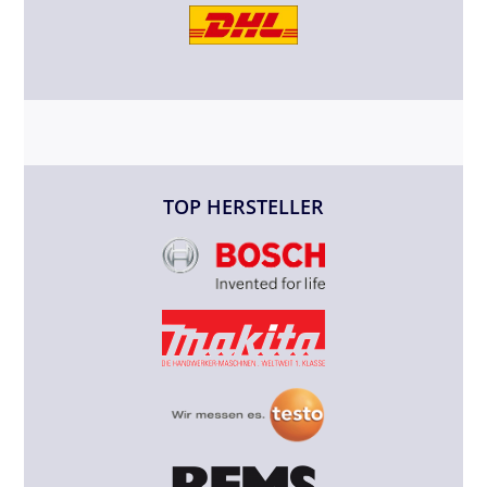
TOP HERSTELLER