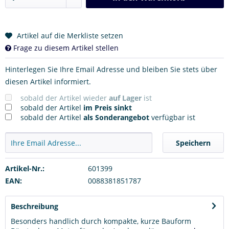
Artikel auf die Merkliste setzen
Frage zu diesem Artikel stellen
Hinterlegen Sie Ihre Email Adresse und bleiben Sie stets über
diesen Artikel informiert.
sobald der Artikel wieder
auf Lager
ist
sobald der Artikel
im Preis sinkt
sobald der Artikel
als Sonderangebot
verfügbar ist
Speichern
Artikel-Nr.:
601399
EAN:
0088381851787
Beschreibung
Besonders handlich durch kompakte, kurze Bauform