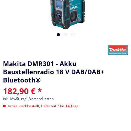
Makita DMR301 - Akku
Baustellenradio 18 V DAB/DAB+
Bluetooth®
182,90 € *
inkl. MwSt.
zzgl. Versandkosten
Artikel nachbestellt, Lieferzeit 7 bis 14 Tage