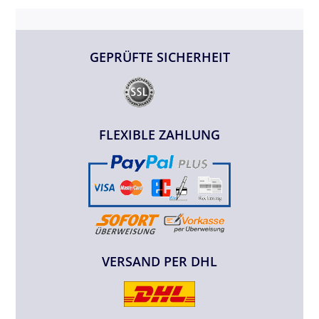
GEPRÜFTE SICHERHEIT
FLEXIBLE ZAHLUNG
VERSAND PER DHL