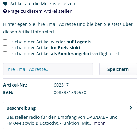
Artikel auf die Merkliste setzen
Frage zu diesem Artikel stellen
Hinterlegen Sie Ihre Email Adresse und bleiben Sie stets über
diesen Artikel informiert.
sobald der Artikel wieder
auf Lager
ist
sobald der Artikel
im Preis sinkt
sobald der Artikel
als Sonderangebot
verfügbar ist
Speichern
Artikel-Nr.:
602317
EAN:
0088381899550
Beschreibung
Baustellenradio für den Empfang von DAB/DAB+ und
FM/AM sowie Bluetooth®-Funktion. Mit...
mehr