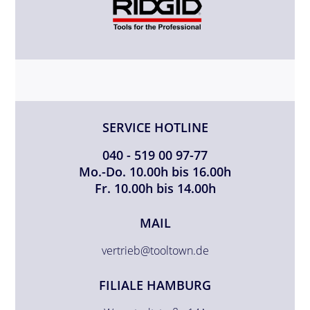
SERVICE HOTLINE
040 - 519 00 97-77
Mo.-Do. 10.00h bis 16.00h
Fr. 10.00h bis 14.00h
MAIL
vertrieb@tooltown.de
FILIALE HAMBURG