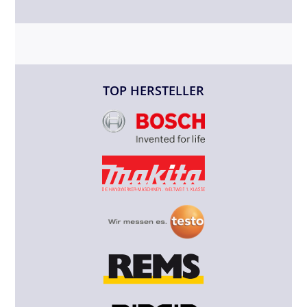
TOP HERSTELLER