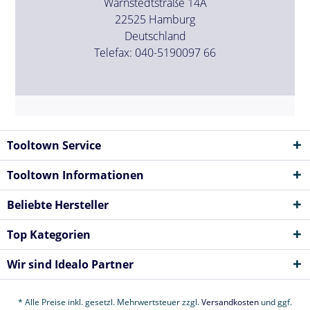
Warnstedtstraße 14A
22525 Hamburg
Deutschland
Telefax: 040-5190097 66
Tooltown Service
Tooltown Informationen
Beliebte Hersteller
Top Kategorien
Wir sind Idealo Partner
* Alle Preise inkl. gesetzl. Mehrwertsteuer zzgl.
Versandkosten
und ggf.