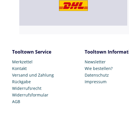
Tooltown Service
Tooltown Informat
Merkzettel
Newsletter
Kontakt
Wie bestellen?
Versand und Zahlung
Datenschutz
Rückgabe
Impressum
Widerrufsrecht
Widerrufsformular
AGB