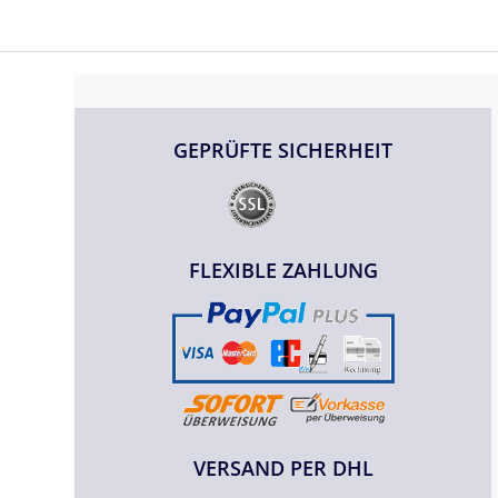
GEPRÜFTE SICHERHEIT
FLEXIBLE ZAHLUNG
VERSAND PER DHL