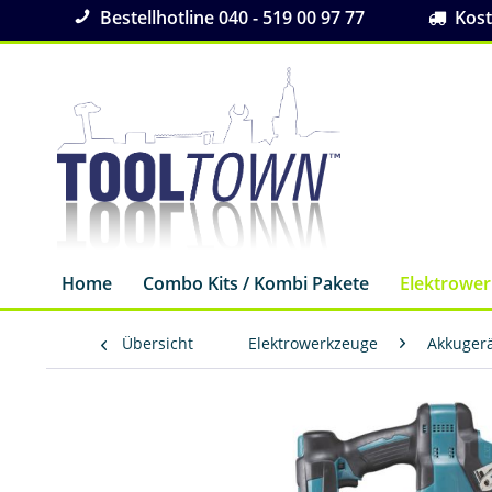
Bestellhotline 040 - 519 00 97 77
Koste
Home
Combo Kits / Kombi Pakete
Elektrowe
Übersicht
Elektrowerkzeuge
Akkuger