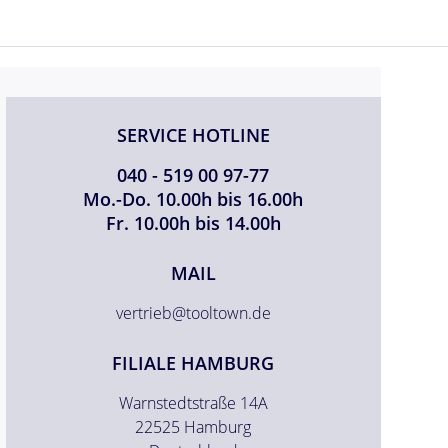
SERVICE HOTLINE
040 - 519 00 97-77
Mo.-Do. 10.00h bis 16.00h
Fr. 10.00h bis 14.00h
MAIL
vertrieb@tooltown.de
FILIALE HAMBURG
Warnstedtstraße 14A
22525 Hamburg