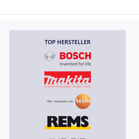
TOP HERSTELLER