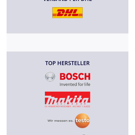
TOP HERSTELLER