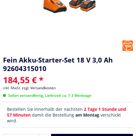
Fein Akku-Starter-Set 18 V 3,0 Ah
92604315010
184,55 € *
inkl. MwSt.
zzgl. Versandkosten
Sofort versandfertig, Lieferzeit ca. 1-3 Werktage
Bestellen Sie innerhalb der nächsten
2 Tage 1 Stunde und
57 Minuten
damit die Bestellung
am Montag
verschickt
wird.