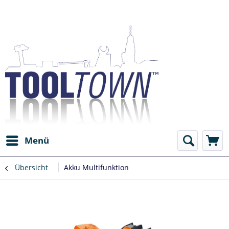
Menü
Übersicht
Akku Multifunktion