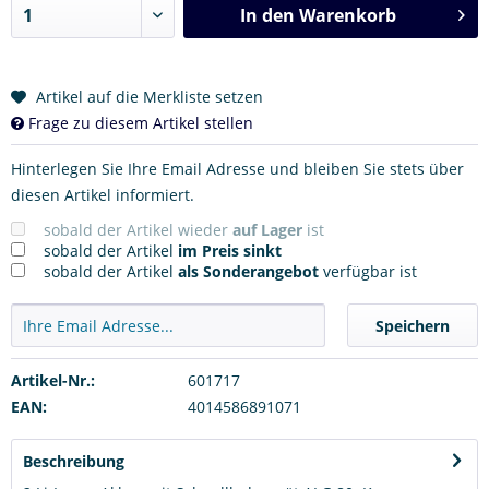
In den
Warenkorb
Artikel auf die Merkliste setzen
Frage zu diesem Artikel stellen
Hinterlegen Sie Ihre Email Adresse und bleiben Sie stets über
diesen Artikel informiert.
sobald der Artikel wieder
auf Lager
ist
sobald der Artikel
im Preis sinkt
sobald der Artikel
als Sonderangebot
verfügbar ist
Speichern
Artikel-Nr.:
601717
EAN:
4014586891071
Beschreibung