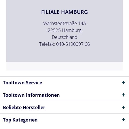
FILIALE HAMBURG
Warnstedtstraße 14A
22525 Hamburg
Deutschland
Telefax: 040-5190097 66
Tooltown Service
Tooltown Informationen
Beliebte Hersteller
Top Kategorien