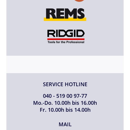
SERVICE HOTLINE
040 - 519 00 97-77
Mo.-Do. 10.00h bis 16.00h
Fr. 10.00h bis 14.00h
MAIL