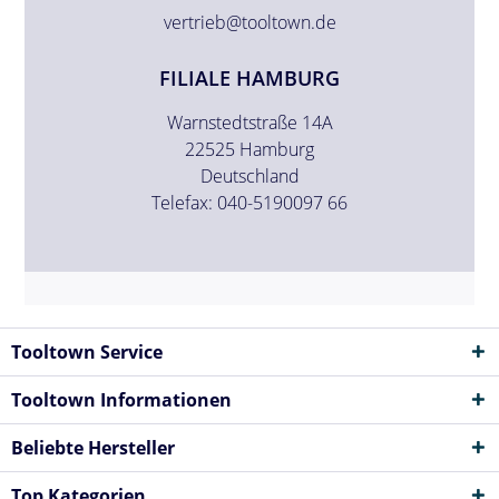
vertrieb@tooltown.de
FILIALE HAMBURG
Warnstedtstraße 14A
22525 Hamburg
Deutschland
Telefax: 040-5190097 66
Tooltown Service
Tooltown Informationen
Beliebte Hersteller
Top Kategorien