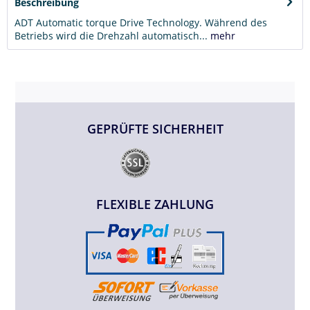
Beschreibung
ADT Automatic torque Drive Technology. Während des
Betriebs wird die Drehzahl automatisch...
mehr
GEPRÜFTE SICHERHEIT
FLEXIBLE ZAHLUNG