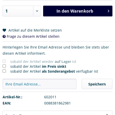
In den
Warenkorb
Artikel auf die Merkliste setzen
Frage zu diesem Artikel stellen
Hinterlegen Sie Ihre Email Adresse und bleiben Sie stets über
diesen Artikel informiert.
sobald der Artikel wieder
auf Lager
ist
sobald der Artikel
im Preis sinkt
sobald der Artikel
als Sonderangebot
verfügbar ist
Speichern
Artikel-Nr.:
602011
EAN:
0088381862981