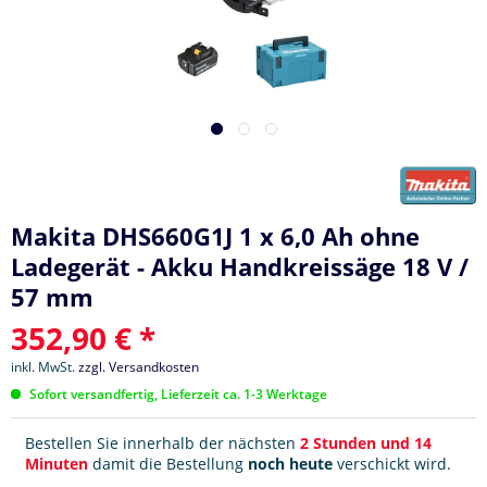
Makita DHS660G1J 1 x 6,0 Ah ohne
Ladegerät - Akku Handkreissäge 18 V /
57 mm
352,90 € *
inkl. MwSt.
zzgl. Versandkosten
Sofort versandfertig, Lieferzeit ca. 1-3 Werktage
Bestellen Sie innerhalb der nächsten
2 Stunden und 14
Minuten
damit die Bestellung
noch heute
verschickt wird.