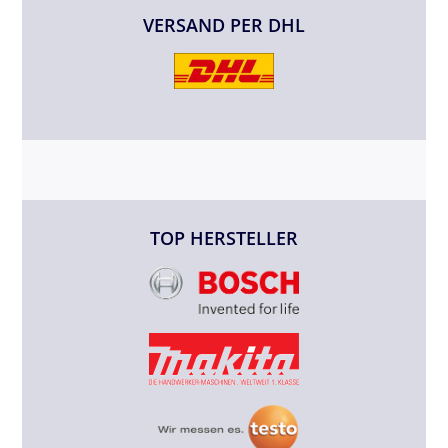
VERSAND PER DHL
TOP HERSTELLER