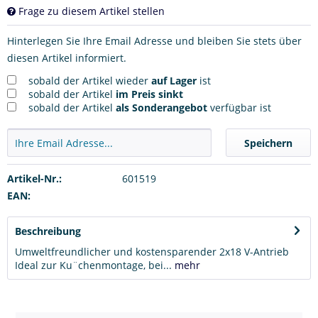
Frage zu diesem Artikel stellen
Hinterlegen Sie Ihre Email Adresse und bleiben Sie stets über
diesen Artikel informiert.
sobald der Artikel wieder
auf Lager
ist
sobald der Artikel
im Preis sinkt
sobald der Artikel
als Sonderangebot
verfügbar ist
Speichern
Artikel-Nr.:
601519
EAN:
Beschreibung
Umweltfreundlicher und kostensparender 2x18 V-Antrieb
Ideal zur Ku¨chenmontage, bei...
mehr