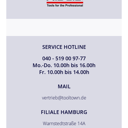
SERVICE HOTLINE
040 - 519 00 97-77
Mo.-Do. 10.00h bis 16.00h
Fr. 10.00h bis 14.00h
MAIL
vertrieb@tooltown.de
FILIALE HAMBURG
Warnstedtstraße 14A