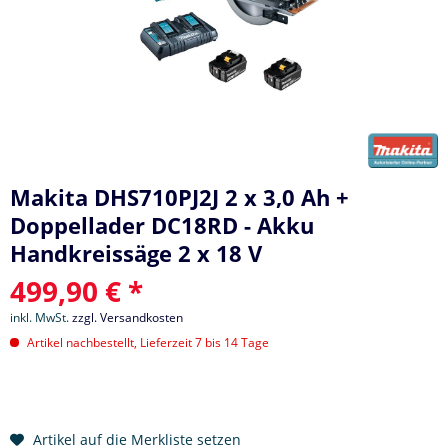
Makita DHS710PJ2J 2 x 3,0 Ah +
Doppellader DC18RD - Akku
Handkreissäge 2 x 18 V
499,90 € *
inkl. MwSt.
zzgl. Versandkosten
Artikel nachbestellt, Lieferzeit 7 bis 14 Tage
Artikel auf die Merkliste setzen