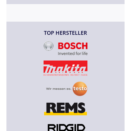
TOP HERSTELLER