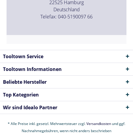
22525 Hamburg
Deutschland
Telefax: 040-5190097 66
Tooltown Service
Tooltown Informationen
Beliebte Hersteller
Top Kategorien
Wir sind Idealo Partner
* Alle Preise inkl. gesetzl. Mehrwertsteuer zzgl.
Versandkosten
und ggf.
Nachnahmegebühren, wenn nicht anders beschrieben