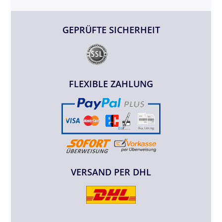
GEPRÜFTE SICHERHEIT
FLEXIBLE ZAHLUNG
VERSAND PER DHL