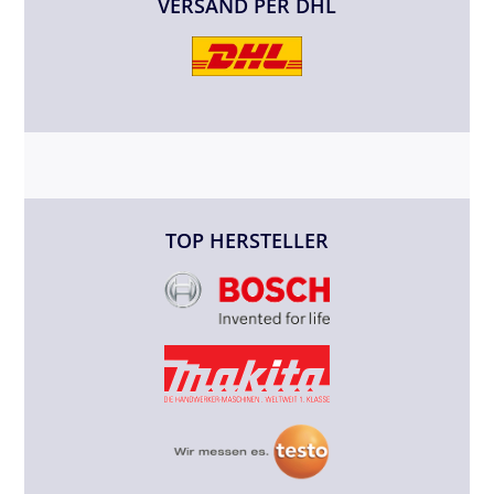
VERSAND PER DHL
TOP HERSTELLER