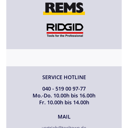
SERVICE HOTLINE
040 - 519 00 97-77
Mo.-Do. 10.00h bis 16.00h
Fr. 10.00h bis 14.00h
MAIL
vertrieb@tooltown.de