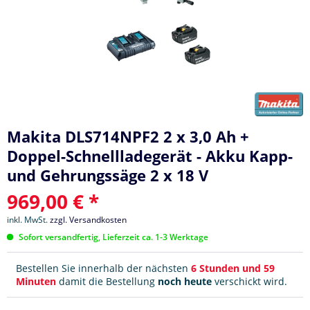
Makita DLS714NPF2 2 x 3,0 Ah +
Doppel-Schnellladegerät - Akku Kapp-
und Gehrungssäge 2 x 18 V
969,00 € *
inkl. MwSt.
zzgl. Versandkosten
Sofort versandfertig, Lieferzeit ca. 1-3 Werktage
Bestellen Sie innerhalb der nächsten
6 Stunden und 59
Minuten
damit die Bestellung
noch heute
verschickt wird.