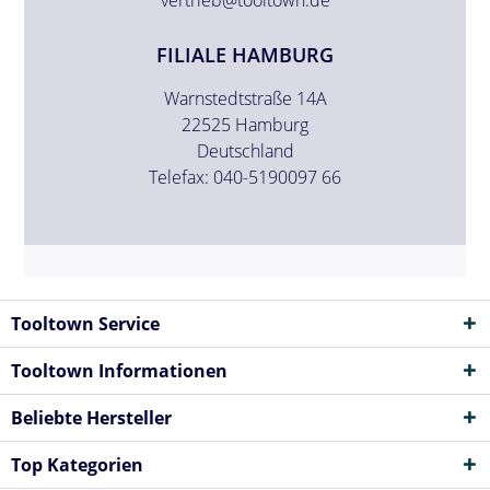
FILIALE HAMBURG
Warnstedtstraße 14A
22525 Hamburg
Deutschland
Telefax: 040-5190097 66
Tooltown Service
Tooltown Informationen
Beliebte Hersteller
Top Kategorien