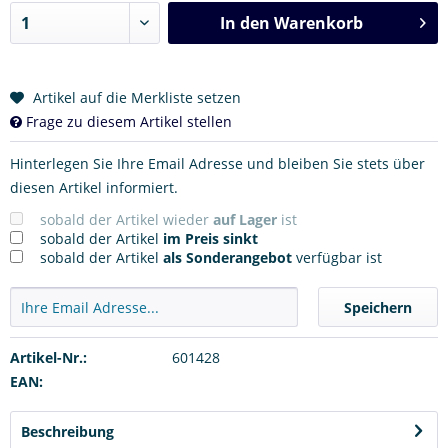
In den
Warenkorb
Artikel auf die Merkliste setzen
Frage zu diesem Artikel stellen
Hinterlegen Sie Ihre Email Adresse und bleiben Sie stets über
diesen Artikel informiert.
sobald der Artikel wieder
auf Lager
ist
sobald der Artikel
im Preis sinkt
sobald der Artikel
als Sonderangebot
verfügbar ist
Speichern
Artikel-Nr.:
601428
EAN:
Beschreibung