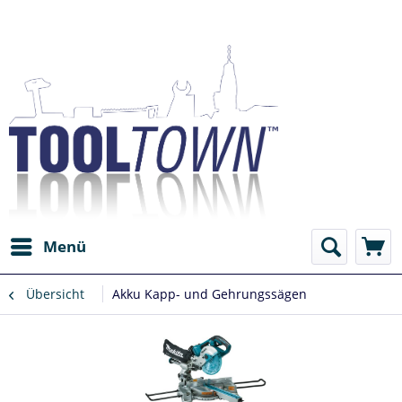
Menü
Übersicht
Akku Kapp- und Gehrungssägen