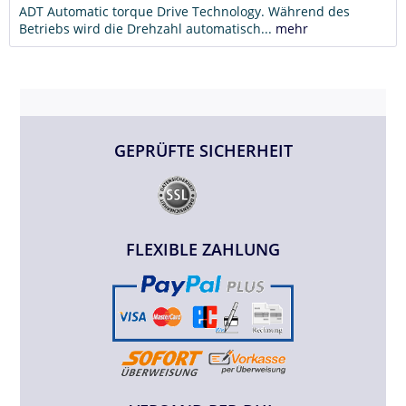
ADT Automatic torque Drive Technology. Während des
Betriebs wird die Drehzahl automatisch...
mehr
GEPRÜFTE SICHERHEIT
FLEXIBLE ZAHLUNG