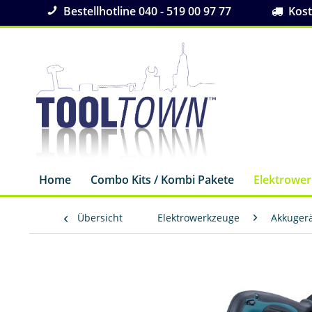
Bestellhotline 040 - 519 00 97 77
Koste
Home
Combo Kits / Kombi Pakete
Elektrowe
Übersicht
Elektrowerkzeuge
Akkuger