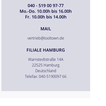
040 - 519 00 97-77
Mo.-Do. 10.00h bis 16.00h
Fr. 10.00h bis 14.00h
MAIL
vertrieb@tooltown.de
FILIALE HAMBURG
Warnstedtstraße 14A
22525 Hamburg
Deutschland
Telefax: 040-5190097 66