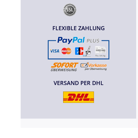
FLEXIBLE ZAHLUNG
VERSAND PER DHL