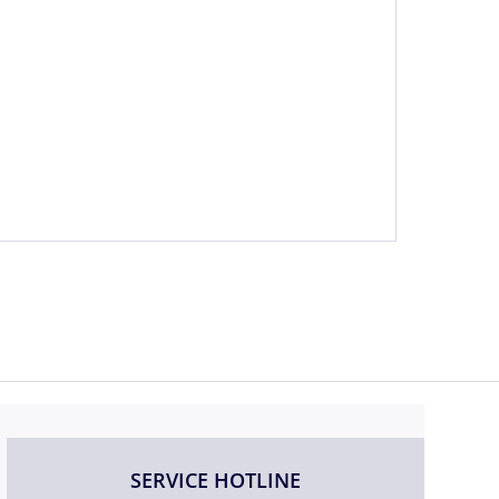
SERVICE HOTLINE