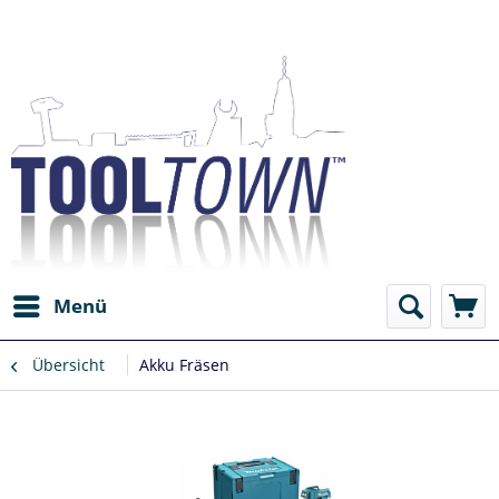
Menü
Übersicht
Akku Fräsen