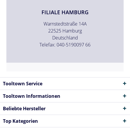
FILIALE HAMBURG
Warnstedtstraße 14A
22525 Hamburg
Deutschland
Telefax: 040-5190097 66
Tooltown Service
Tooltown Informationen
Beliebte Hersteller
Top Kategorien