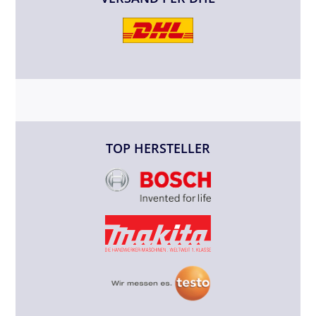
TOP HERSTELLER