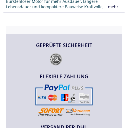
Bürstenloser Motor für mehr Ausdauer, längere
Lebensdauer und kompaktere Bauweise Kraftvolle,...
mehr
GEPRÜFTE SICHERHEIT
FLEXIBLE ZAHLUNG
VERSAND PER DHL