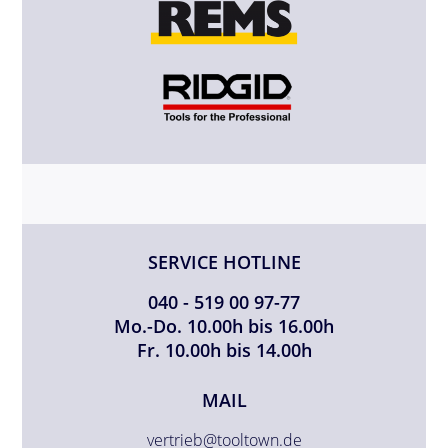
SERVICE HOTLINE
040 - 519 00 97-77
Mo.-Do. 10.00h bis 16.00h
Fr. 10.00h bis 14.00h
MAIL
vertrieb@tooltown.de