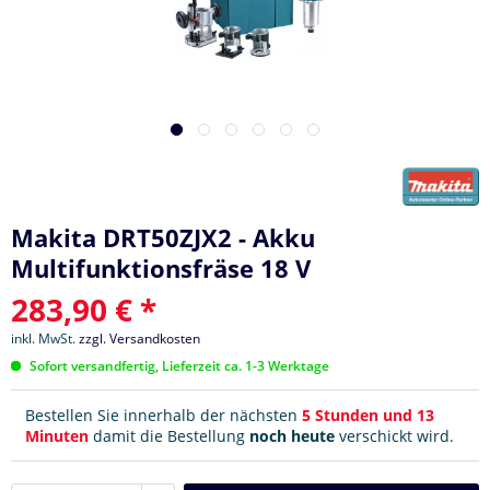
Makita DRT50ZJX2 - Akku
Multifunktionsfräse 18 V
283,90 € *
inkl. MwSt.
zzgl. Versandkosten
Sofort versandfertig, Lieferzeit ca. 1-3 Werktage
Bestellen Sie innerhalb der nächsten
5 Stunden und 13
Minuten
damit die Bestellung
noch heute
verschickt wird.