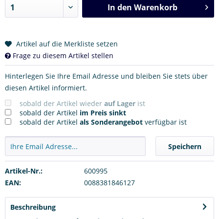
In den
Warenkorb
Artikel auf die Merkliste setzen
Frage zu diesem Artikel stellen
Hinterlegen Sie Ihre Email Adresse und bleiben Sie stets über
diesen Artikel informiert.
sobald der Artikel wieder
auf Lager
ist
sobald der Artikel
im Preis sinkt
sobald der Artikel
als Sonderangebot
verfügbar ist
Speichern
Artikel-Nr.:
600995
EAN:
0088381846127
Beschreibung