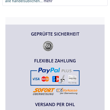
alle handelsüblichen...
mehr
GEPRÜFTE SICHERHEIT
FLEXIBLE ZAHLUNG
VERSAND PER DHL