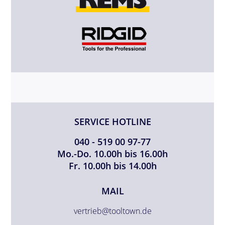
SERVICE HOTLINE
040 - 519 00 97-77
Mo.-Do. 10.00h bis 16.00h
Fr. 10.00h bis 14.00h
MAIL
vertrieb@tooltown.de