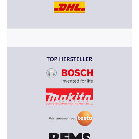
TOP HERSTELLER