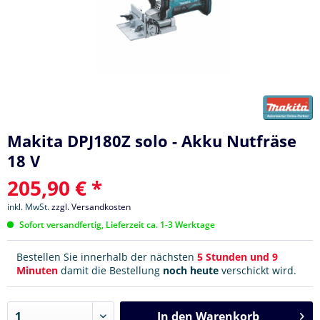
Makita DPJ180Z solo - Akku Nutfräse
18 V
205,90 € *
inkl. MwSt.
zzgl. Versandkosten
Sofort versandfertig, Lieferzeit ca. 1-3 Werktage
Bestellen Sie innerhalb der nächsten
5 Stunden und 9
Minuten
damit die Bestellung
noch heute
verschickt wird.
In den
Warenkorb