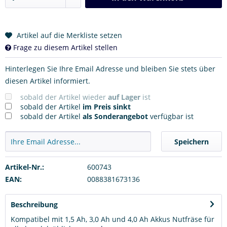
Artikel auf die Merkliste setzen
Frage zu diesem Artikel stellen
Hinterlegen Sie Ihre Email Adresse und bleiben Sie stets über
diesen Artikel informiert.
sobald der Artikel wieder
auf Lager
ist
sobald der Artikel
im Preis sinkt
sobald der Artikel
als Sonderangebot
verfügbar ist
Speichern
Artikel-Nr.:
600743
EAN:
0088381673136
Beschreibung
Kompatibel mit 1,5 Ah, 3,0 Ah und 4,0 Ah Akkus Nutfräse für