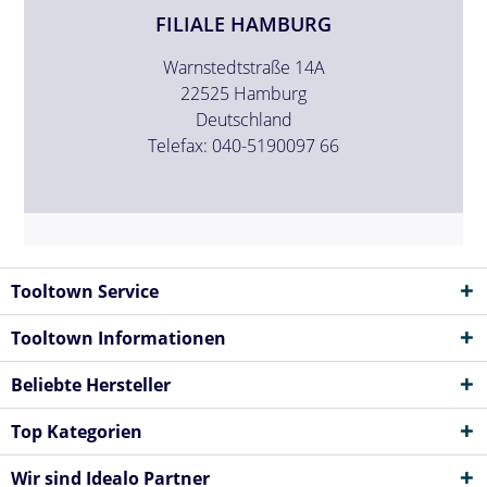
FILIALE HAMBURG
Warnstedtstraße 14A
22525 Hamburg
Deutschland
Telefax: 040-5190097 66
Tooltown Service
Tooltown Informationen
Beliebte Hersteller
Top Kategorien
Wir sind Idealo Partner