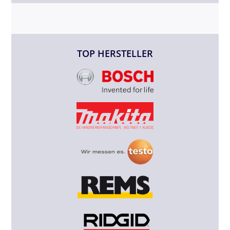
TOP HERSTELLER