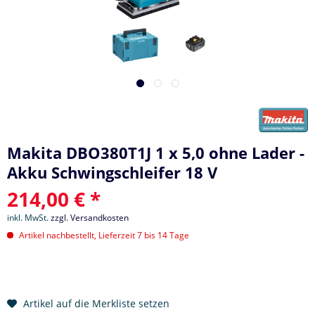
Makita DBO380T1J 1 x 5,0 ohne Lader -
Akku Schwingschleifer 18 V
214,00 € *
inkl. MwSt.
zzgl. Versandkosten
Artikel nachbestellt, Lieferzeit 7 bis 14 Tage
Artikel auf die Merkliste setzen