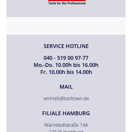
SERVICE HOTLINE
040 - 519 00 97-77
Mo.-Do. 10.00h bis 16.00h
Fr. 10.00h bis 14.00h
MAIL
vertrieb@tooltown.de
FILIALE HAMBURG
Warnstedtstraße 14A
22525 Hamburg