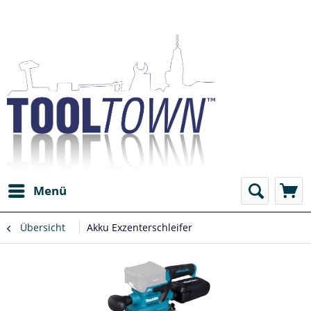
Menü
Übersicht
Akku Exzenterschleifer