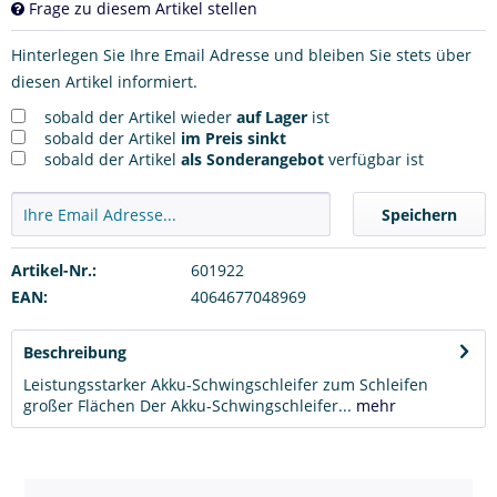
Frage zu diesem Artikel stellen
Hinterlegen Sie Ihre Email Adresse und bleiben Sie stets über
diesen Artikel informiert.
sobald der Artikel wieder
auf Lager
ist
sobald der Artikel
im Preis sinkt
sobald der Artikel
als Sonderangebot
verfügbar ist
Speichern
Artikel-Nr.:
601922
EAN:
4064677048969
Beschreibung
Leistungsstarker Akku-Schwingschleifer zum Schleifen
großer Flächen Der Akku-Schwingschleifer...
mehr