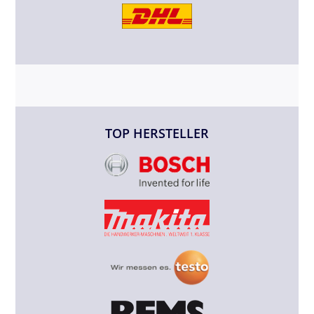
TOP HERSTELLER