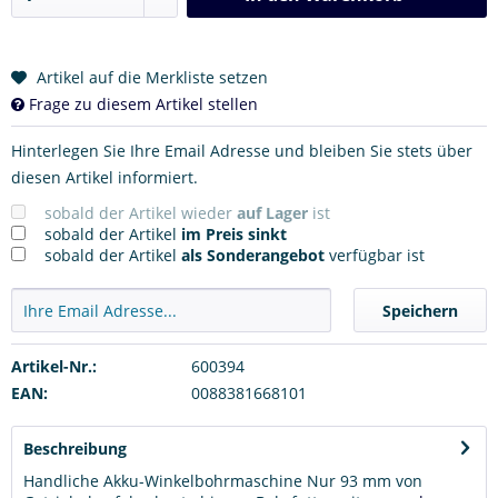
Artikel auf die Merkliste setzen
Frage zu diesem Artikel stellen
Hinterlegen Sie Ihre Email Adresse und bleiben Sie stets über
diesen Artikel informiert.
sobald der Artikel wieder
auf Lager
ist
sobald der Artikel
im Preis sinkt
sobald der Artikel
als Sonderangebot
verfügbar ist
Speichern
Artikel-Nr.:
600394
EAN:
0088381668101
Beschreibung
Handliche Akku-Winkelbohrmaschine Nur 93 mm von