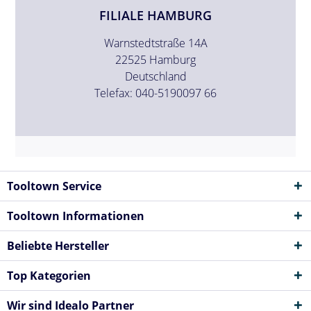
FILIALE HAMBURG
Warnstedtstraße 14A
22525 Hamburg
Deutschland
Telefax: 040-5190097 66
Tooltown Service
Tooltown Informationen
Beliebte Hersteller
Top Kategorien
Wir sind Idealo Partner