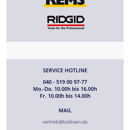
SERVICE HOTLINE
040 - 519 00 97-77
Mo.-Do. 10.00h bis 16.00h
Fr. 10.00h bis 14.00h
MAIL
vertrieb@tooltown.de