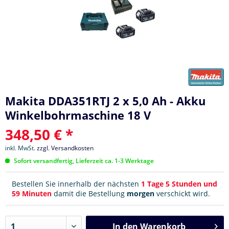
Makita DDA351RTJ 2 x 5,0 Ah - Akku
Winkelbohrmaschine 18 V
348,50 € *
inkl. MwSt.
zzgl. Versandkosten
Sofort versandfertig, Lieferzeit ca. 1-3 Werktage
Bestellen Sie innerhalb der nächsten
1 Tage 5 Stunden und
59 Minuten
damit die Bestellung
morgen
verschickt wird.
In den
Warenkorb