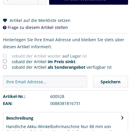
Artikel auf die Merkliste setzen
Frage zu diesem Artikel stellen
Hinterlegen Sie Ihre Email Adresse und bleiben Sie stets über
diesen Artikel informiert.
sobald der Artikel wieder
auf Lager
ist
sobald der Artikel
im Preis sinkt
sobald der Artikel
als Sonderangebot
verfügbar ist
Speichern
Artikel-Nr.:
600528
EAN:
0088381816731
Beschreibung
Handliche Akku-Winkelbohrmaschine Nur 88 mm von