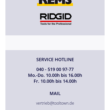
SERVICE HOTLINE
040 - 519 00 97-77
Mo.-Do. 10.00h bis 16.00h
Fr. 10.00h bis 14.00h
MAIL
vertrieb@tooltown.de