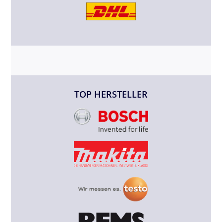
TOP HERSTELLER