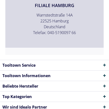
FILIALE HAMBURG
Warnstedtstraße 14A
22525 Hamburg
Deutschland
Telefax: 040-5190097 66
Tooltown Service
Tooltown Informationen
Beliebte Hersteller
Top Kategorien
Wir sind Idealo Partner