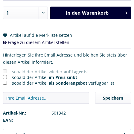
In den
Warenkorb
Artikel auf die Merkliste setzen
Frage zu diesem Artikel stellen
Hinterlegen Sie Ihre Email Adresse und bleiben Sie stets über
diesen Artikel informiert.
sobald der Artikel wieder
auf Lager
ist
sobald der Artikel
im Preis sinkt
sobald der Artikel
als Sonderangebot
verfügbar ist
Speichern
Artikel-Nr.:
601342
EAN: