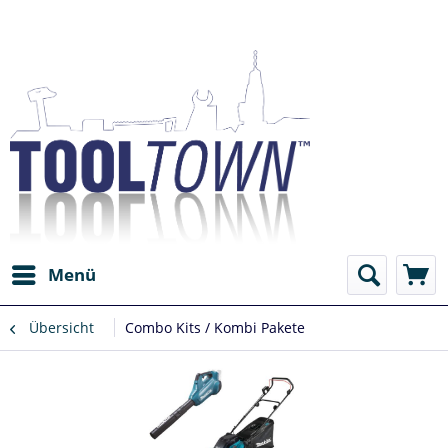
Menü
Übersicht
Combo Kits / Kombi Pakete