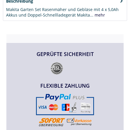
Beschreibung
Makita Garten Set Rasenmäher und Gebläse mit 4 x 5,0Ah
Akkus und Doppel-Schnellladegerät Makita...
mehr
GEPRÜFTE SICHERHEIT
FLEXIBLE ZAHLUNG