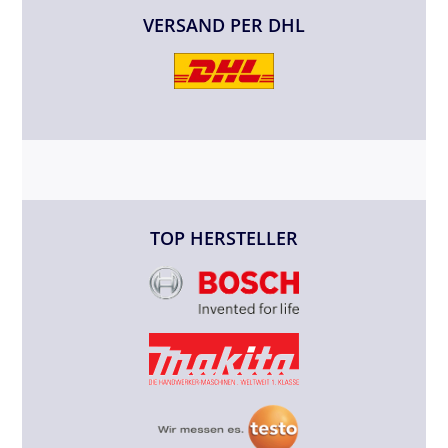
VERSAND PER DHL
TOP HERSTELLER