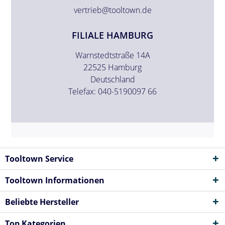
vertrieb@tooltown.de
FILIALE HAMBURG
Warnstedtstraße 14A
22525 Hamburg
Deutschland
Telefax: 040-5190097 66
Tooltown Service
Tooltown Informationen
Beliebte Hersteller
Top Kategorien