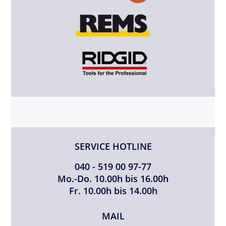
SERVICE HOTLINE
040 - 519 00 97-77
Mo.-Do. 10.00h bis 16.00h
Fr. 10.00h bis 14.00h
MAIL