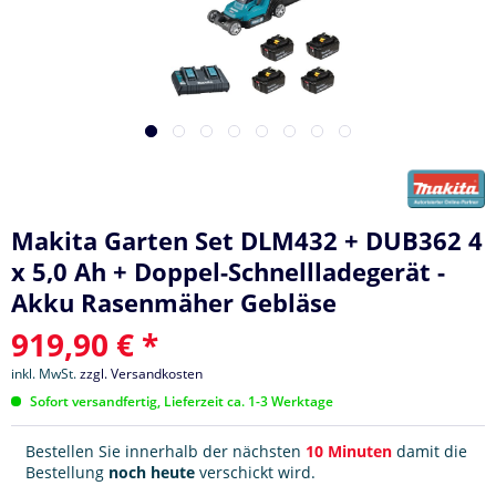
Makita Garten Set DLM432 + DUB362 4
x 5,0 Ah + Doppel-Schnellladegerät -
Akku Rasenmäher Gebläse
919,90 € *
inkl. MwSt.
zzgl. Versandkosten
Sofort versandfertig, Lieferzeit ca. 1-3 Werktage
Bestellen Sie innerhalb der nächsten
10 Minuten
damit die
Bestellung
noch heute
verschickt wird.